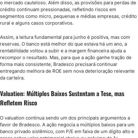
o mercado cauteloso. Além disso, as provisões para perdas de
crédito continuam pressionadas, refletindo riscos em
segmentos como micro, pequenas e médias empresas, crédito
rural e alguns casos corporativos.
Assim, a leitura fundamental para junho é positiva, mas com
reservas. O banco está melhor do que estava há um ano, a
rentabilidade voltou a subir e a margem financeira ajuda a
recompor o resultado. Mas, para que a ação ganhe tração de
forma mais consistente, Bradesco precisará continuar
entregando melhora de ROE sem nova deterioração relevante
da carteira.
Valuation: Múltiplos Baixos Sustentam a Tese, mas
Refletem Risco
O valuation continua sendo um dos principais argumentos a
favor de Bradesco. A ação negocia a múltiplos baixos para um
banco privado sistêmico, com P/E em faixa de um dígito alto e