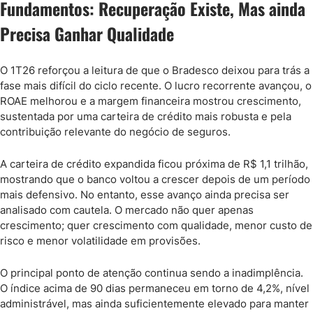
Fundamentos: Recuperação Existe, Mas ainda
Precisa Ganhar Qualidade
O 1T26 reforçou a leitura de que o Bradesco deixou para trás a
fase mais difícil do ciclo recente. O lucro recorrente avançou, o
ROAE melhorou e a margem financeira mostrou crescimento,
sustentada por uma carteira de crédito mais robusta e pela
contribuição relevante do negócio de seguros.
A carteira de crédito expandida ficou próxima de R$ 1,1 trilhão,
mostrando que o banco voltou a crescer depois de um período
mais defensivo. No entanto, esse avanço ainda precisa ser
analisado com cautela. O mercado não quer apenas
crescimento; quer crescimento com qualidade, menor custo de
risco e menor volatilidade em provisões.
O principal ponto de atenção continua sendo a inadimplência.
O índice acima de 90 dias permaneceu em torno de 4,2%, nível
administrável, mas ainda suficientemente elevado para manter