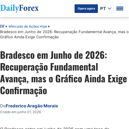
PT
Opera agora
Mercado de Ações Hoje
DF
Bradesco em Junho de 2026: Recuperação Fundamental Avança, mas o
Gráfico Ainda Exige Confirmação
Bradesco em Junho de 2026:
Recuperação Fundamental
Avança, mas o Gráfico Ainda Exige
Confirmação
De
Frederico Aragão Morais
Criado em junho 01, 2026