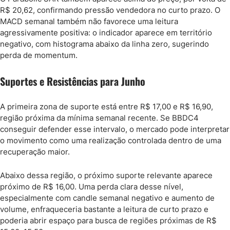
R$ 20,62, confirmando pressão vendedora no curto prazo. O
MACD semanal também não favorece uma leitura
agressivamente positiva: o indicador aparece em território
negativo, com histograma abaixo da linha zero, sugerindo
perda de momentum.
Suportes e Resistências para Junho
A primeira zona de suporte está entre R$ 17,00 e R$ 16,90,
região próxima da mínima semanal recente. Se BBDC4
conseguir defender esse intervalo, o mercado pode interpretar
o movimento como uma realização controlada dentro de uma
recuperação maior.
Abaixo dessa região, o próximo suporte relevante aparece
próximo de R$ 16,00. Uma perda clara desse nível,
especialmente com candle semanal negativo e aumento de
volume, enfraqueceria bastante a leitura de curto prazo e
poderia abrir espaço para busca de regiões próximas de R$