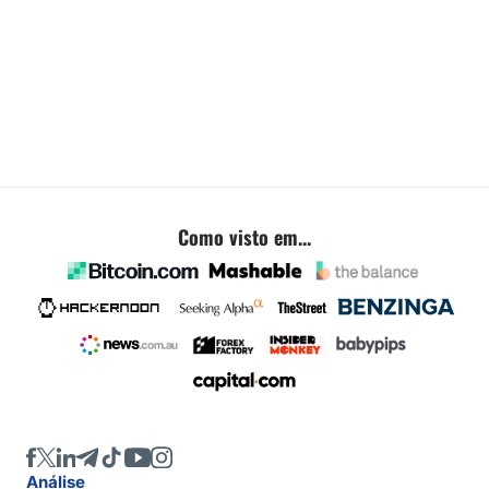
Como visto em...
Análise