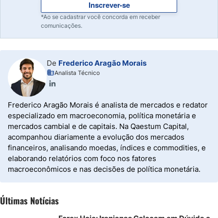
Inscrever-se
*Ao se cadastrar você concorda em receber
comunicações.
De
Frederico Aragão Morais
Analista Técnico
Frederico Aragão Morais é analista de mercados e redator
especializado em macroeconomia, política monetária e
mercados cambial e de capitais. Na Qaestum Capital,
acompanhou diariamente a evolução dos mercados
financeiros, analisando moedas, índices e commodities, e
elaborando relatórios com foco nos fatores
macroeconômicos e nas decisões de política monetária.
Últimas Notícias