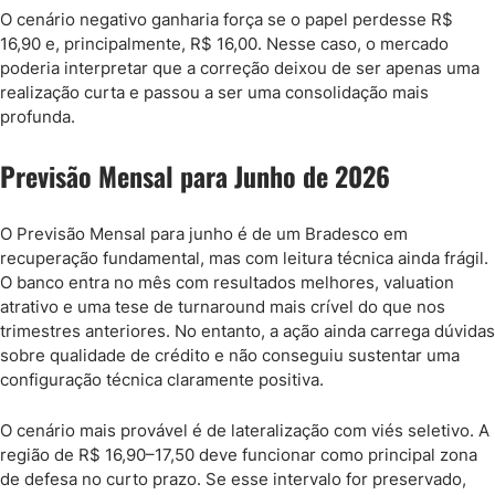
O cenário negativo ganharia força se o papel perdesse R$
16,90 e, principalmente, R$ 16,00. Nesse caso, o mercado
poderia interpretar que a correção deixou de ser apenas uma
realização curta e passou a ser uma consolidação mais
profunda.
Previsão Mensal para Junho de 2026
O Previsão Mensal para junho é de um Bradesco em
recuperação fundamental, mas com leitura técnica ainda frágil.
O banco entra no mês com resultados melhores, valuation
atrativo e uma tese de turnaround mais crível do que nos
trimestres anteriores. No entanto, a ação ainda carrega dúvidas
sobre qualidade de crédito e não conseguiu sustentar uma
configuração técnica claramente positiva.
O cenário mais provável é de lateralização com viés seletivo. A
região de R$ 16,90–17,50 deve funcionar como principal zona
de defesa no curto prazo. Se esse intervalo for preservado,