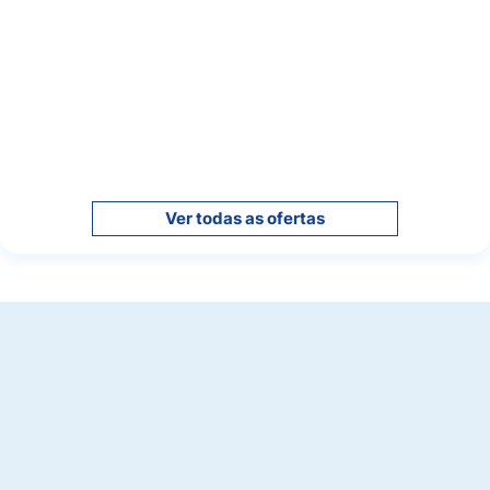
Ver todas as ofertas