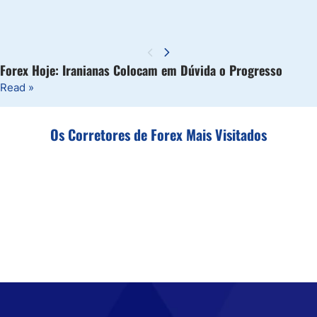
Forex Hoje: Iranianas Colocam em Dúvida o Progresso
Read »
Os Corretores de Forex Mais Visitados