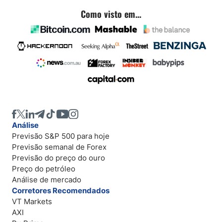
Como visto em...
Análise
Previsão S&P 500 para hoje
Previsão semanal de Forex
Previsão do preço do ouro
Preço do petróleo
Análise de mercado
Corretores Recomendados
VT Markets
AXI