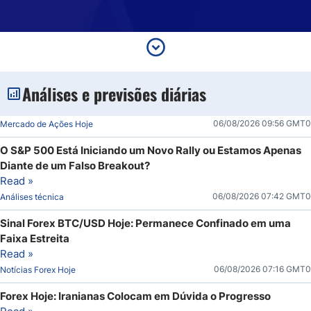
Análises e previsões diárias
06/08/2026 09:56 GMT0
Mercado de Ações Hoje
O S&P 500 Está Iniciando um Novo Rally ou Estamos Apenas
Diante de um Falso Breakout?
Read »
06/08/2026 07:42 GMT0
Análises técnica
Sinal Forex BTC/USD Hoje: Permanece Confinado em uma
Faixa Estreita
Read »
06/08/2026 07:16 GMT0
Notícias Forex Hoje
Forex Hoje: Iranianas Colocam em Dúvida o Progresso