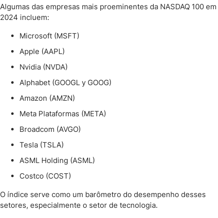
Algumas das empresas mais proeminentes da NASDAQ 100 em
2024 incluem:
Microsoft (MSFT)
Apple (AAPL)
Nvidia (NVDA)
Alphabet (GOOGL y GOOG)
Amazon (AMZN)
Meta Plataformas (META)
Broadcom (AVGO)
Tesla (TSLA)
ASML Holding (ASML)
Costco (COST)
O índice serve como um barômetro do desempenho desses
setores, especialmente o setor de tecnologia.