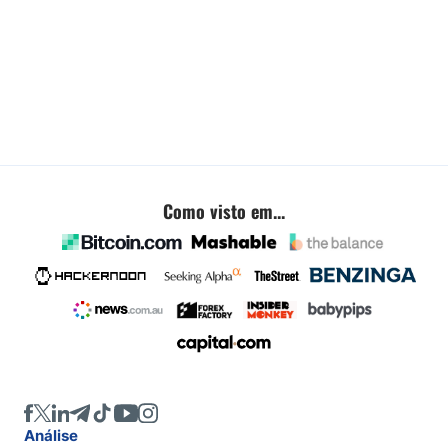
Como visto em...
Análise