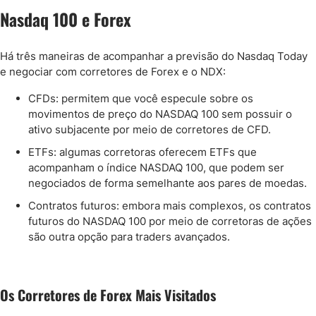
Nasdaq 100 e Forex
Há três maneiras de acompanhar a previsão do Nasdaq Today
e negociar com corretores de Forex e o NDX:
CFDs: permitem que você especule sobre os
movimentos de preço do NASDAQ 100 sem possuir o
ativo subjacente por meio de corretores de CFD.
ETFs: algumas corretoras oferecem ETFs que
acompanham o índice NASDAQ 100, que podem ser
negociados de forma semelhante aos pares de moedas.
Contratos futuros: embora mais complexos, os contratos
futuros do NASDAQ 100 por meio de corretoras de ações
são outra opção para traders avançados.
Os Corretores de Forex Mais Visitados