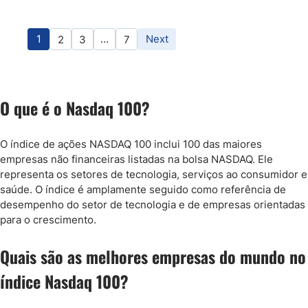
1
…
Next
2
3
7
O que é o Nasdaq 100?
O índice de ações NASDAQ 100 inclui 100 das maiores
empresas não financeiras listadas na bolsa NASDAQ. Ele
representa os setores de tecnologia, serviços ao consumidor e
saúde. O índice é amplamente seguido como referência de
desempenho do setor de tecnologia e de empresas orientadas
para o crescimento.
Quais são as melhores empresas do mundo no
índice Nasdaq 100?