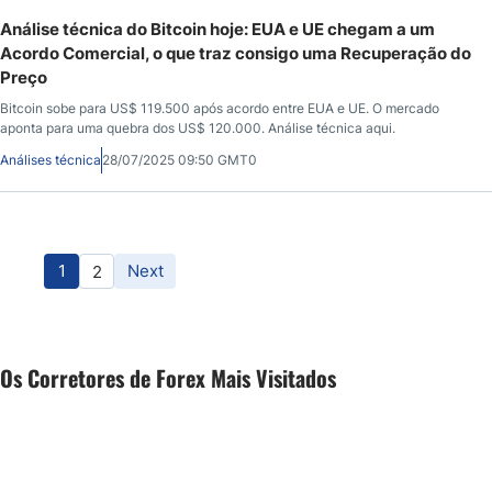
Análise técnica do Bitcoin hoje: EUA e UE chegam a um
Acordo Comercial, o que traz consigo uma Recuperação do
Preço
Bitcoin sobe para US$ 119.500 após acordo entre EUA e UE. O mercado
aponta para uma quebra dos US$ 120.000. Análise técnica aqui.
Análises técnica
28/07/2025 09:50 GMT0
1
Next
2
Os Corretores de Forex Mais Visitados