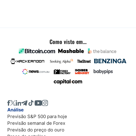
Como visto em...
Análise
Previsão S&P 500 para hoje
Previsão semanal de Forex
Previsão do preço do ouro