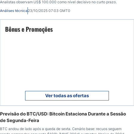
Analistas observam US$ 100.000 como nível decisivo no curto prazo.
Análises técnica
23/10/2025 07:03 GMT0
Bônus e Promoções
Ver todas as ofertas
Previsão do BTC/USD: Bitcoin Estaciona Durante a Sessão
de Segunda-Feira
BTC andou de lado após a queda de sexta. Cenário base: recuos seguem