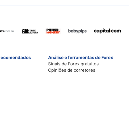
 Recomendados
Análise e ferramentas de Forex
Sinais de Forex gratuitos
Opiniões de corretores
e