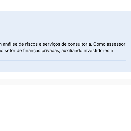
 análise de riscos e serviços de consultoria. Como assessor
 setor de finanças privadas, auxiliando investidores e