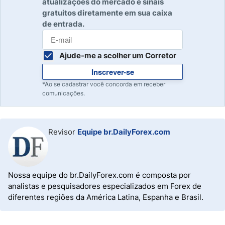
atualizações do mercado e sinais
gratuitos diretamente em sua caixa
de entrada.
Ajude-me a scolher um Corretor
Inscrever-se
*Ao se cadastrar você concorda em receber
comunicações.
Revisor
Equipe br.DailyForex.com
Nossa equipe do br.DailyForex.com é composta por
analistas e pesquisadores especializados em Forex de
diferentes regiões da América Latina, Espanha e Brasil.