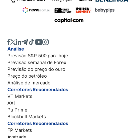
Análise
Previsão S&P 500 para hoje
Previsão semanal de Forex
Previsão do preço do ouro
Preço do petróleo
Análise de mercado
Corretores Recomendados
VT Markets
AXI
Pu Prime
Blackbull Markets
Corretores Recomendados
FP Markets
Avatrade