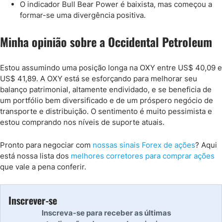
O indicador Bull Bear Power é baixista, mas começou a
formar-se uma divergência positiva.
Minha opinião sobre a Occidental Petroleum
Estou assumindo uma posição longa na OXY entre US$ 40,09 e
US$ 41,89. A OXY está se esforçando para melhorar seu
balanço patrimonial, altamente endividado, e se beneficia de
um portfólio bem diversificado e de um próspero negócio de
transporte e distribuição. O sentimento é muito pessimista e
estou comprando nos níveis de suporte atuais.
Pronto para negociar com
nossas sinais Forex de ações
? Aqui
está nossa lista dos
melhores corretores para comprar ações
que vale a pena conferir.
Inscrever-se
Inscreva-se para receber as últimas