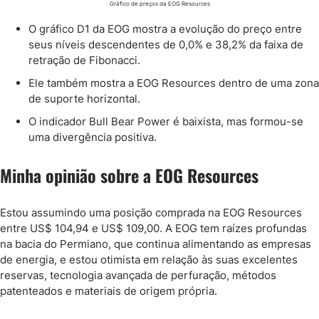
Gráfico de preços da EOG Resources
O gráfico D1 da EOG mostra a evolução do preço entre
seus níveis descendentes de 0,0% e 38,2% da faixa de
retração de Fibonacci.
Ele também mostra a EOG Resources dentro de uma zona
de suporte horizontal.
O indicador Bull Bear Power é baixista, mas formou-se
uma divergência positiva.
Minha opinião sobre a EOG Resources
Estou assumindo uma posição comprada na EOG Resources
entre US$ 104,94 e US$ 109,00. A EOG tem raízes profundas
na bacia do Permiano, que continua alimentando as empresas
de energia, e estou otimista em relação às suas excelentes
reservas, tecnologia avançada de perfuração, métodos
patenteados e materiais de origem própria.