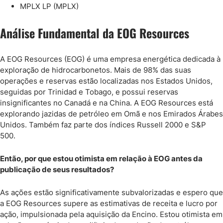
MPLX LP (MPLX)
Análise Fundamental da EOG Resources
A EOG Resources (EOG) é uma empresa energética dedicada à
exploração de hidrocarbonetos. Mais de 98% das suas
operações e reservas estão localizadas nos Estados Unidos,
seguidas por Trinidad e Tobago, e possui reservas
insignificantes no Canadá e na China. A EOG Resources está
explorando jazidas de petróleo em Omã e nos Emirados Árabes
Unidos. Também faz parte dos índices Russell 2000 e S&P
500.
Então, por que estou otimista em relação à EOG antes da
publicação de seus resultados?
As ações estão significativamente subvalorizadas e espero que
a EOG Resources supere as estimativas de receita e lucro por
ação, impulsionada pela aquisição da Encino. Estou otimista em