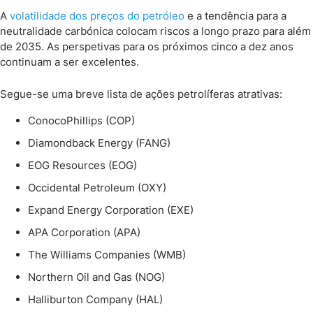
A
volatilidade dos preços do petróleo
e a tendência para a
neutralidade carbónica colocam riscos a longo prazo para além
de 2035. As perspetivas para os próximos cinco a dez anos
continuam a ser excelentes.
Segue-se uma breve lista de ações petrolíferas atrativas:
ConocoPhillips (COP)
Diamondback Energy (FANG)
EOG Resources (EOG)
Occidental Petroleum (OXY)
Expand Energy Corporation (EXE)
APA Corporation (APA)
The Williams Companies (WMB)
Northern Oil and Gas (NOG)
Halliburton Company (HAL)