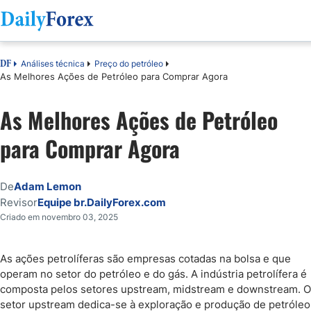
Análises técnica
Preço do petróleo
DF
As Melhores Ações de Petróleo para Comprar Agora
As Melhores Ações de Petróleo
para Comprar Agora
De
Adam Lemon
Revisor
Equipe br.DailyForex.com
Criado em novembro 03, 2025
As ações petrolíferas são empresas cotadas na bolsa e que
operam no setor do petróleo e do gás. A indústria petrolífera é
composta pelos setores upstream, midstream e downstream. O
setor upstream dedica-se à exploração e produção de petróleo