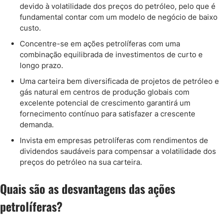
devido à volatilidade dos preços do petróleo, pelo que é
fundamental contar com um modelo de negócio de baixo
custo.
Concentre-se em ações petrolíferas com uma
combinação equilibrada de investimentos de curto e
longo prazo.
Uma carteira bem diversificada de projetos de petróleo e
gás natural em centros de produção globais com
excelente potencial de crescimento garantirá um
fornecimento contínuo para satisfazer a crescente
demanda.
Invista em empresas petrolíferas com rendimentos de
dividendos saudáveis para compensar a volatilidade dos
preços do petróleo na sua carteira.
Quais são as desvantagens das ações
petrolíferas?