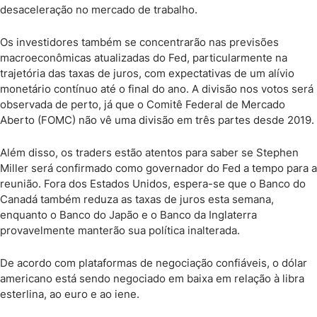
desaceleração no mercado de trabalho.
Os investidores também se concentrarão nas previsões
macroeconômicas atualizadas do Fed, particularmente na
trajetória das taxas de juros, com expectativas de um alívio
monetário contínuo até o final do ano. A divisão nos votos será
observada de perto, já que o Comitê Federal de Mercado
Aberto (FOMC) não vê uma divisão em três partes desde 2019.
Além disso, os traders estão atentos para saber se Stephen
Miller será confirmado como governador do Fed a tempo para a
reunião. Fora dos Estados Unidos, espera-se que o Banco do
Canadá também reduza as taxas de juros esta semana,
enquanto o Banco do Japão e o Banco da Inglaterra
provavelmente manterão sua política inalterada.
De acordo com plataformas de negociação confiáveis, o dólar
americano está sendo negociado em baixa em relação à libra
esterlina, ao euro e ao iene.