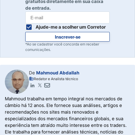
gratuitos diretamente em sua caixa
de entrada.
Ajude-me a scolher um Corretor
Inscrever-se
*Ao se cadastrar você concorda em receber
comunicações.
De
Mahmoud Abdallah
Redator e Analista técnico
Mahmoud trabalha em tempo integral nos mercados de
câmbio há 12 anos. Ele fornece suas análises, artigos e
recomendações nos sites mais renovados e
especializados dos mercados financeiros globais, e sua
experiência tem atraído muito interesse entre os traders.
Ele trabalha para fornecer análises técnicas, notícias do