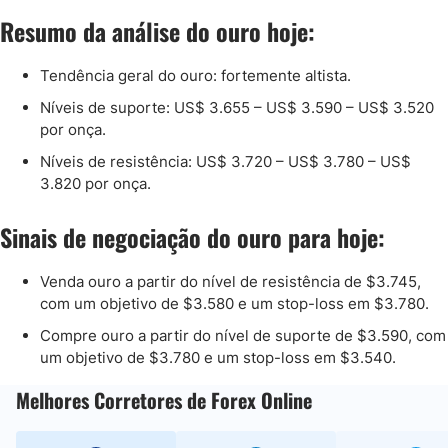
Resumo da análise do ouro hoje:
Tendência geral do ouro: fortemente altista.
Níveis de suporte: US$ 3.655 – US$ 3.590 – US$ 3.520
por onça.
Níveis de resistência: US$ 3.720 – US$ 3.780 – US$
3.820 por onça.
Sinais de negociação do ouro para hoje:
Venda ouro a partir do nível de resistência de $3.745,
com um objetivo de $3.580 e um stop-loss em $3.780.
Compre ouro a partir do nível de suporte de $3.590, com
um objetivo de $3.780 e um stop-loss em $3.540.
Melhores Corretores de Forex Online