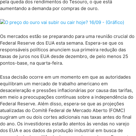
pela queda dos rendimentos do Tesouro, o que está
aumentando a demanda por compras de ouro.
Os mercados estão se preparando para uma reunião crucial do
Federal Reserve dos EUA esta semana. Espera-se que os
responsáveis políticos anunciem sua primeira redução das
taxas de juros nos EUA desde dezembro, de pelo menos 25
pontos-base, na quarta-feira.
Essa decisão ocorre em um momento em que as autoridades
equilibram um mercado de trabalho americano em
desaceleração e pressões inflacionárias por causa das tarifas,
em meio a preocupações contínuas sobre a independência do
Federal Reserve. Além disso, espera-se que as projeções
atualizadas do Comitê Federal de Mercado Aberto (FOMC)
sugiram um ou dois cortes adicionais nas taxas antes do final
do ano. Os investidores estarão atentos às vendas no varejo
dos EUA e aos dados da produção industrial em busca de