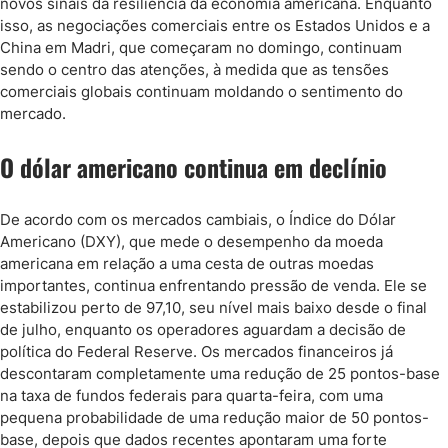
novos sinais da resiliência da economia americana. Enquanto
isso, as negociações comerciais entre os Estados Unidos e a
China em Madri, que começaram no domingo, continuam
sendo o centro das atenções, à medida que as tensões
comerciais globais continuam moldando o sentimento do
mercado.
O dólar americano continua em declínio
De acordo com os mercados cambiais, o Índice do Dólar
Americano (DXY), que mede o desempenho da moeda
americana em relação a uma cesta de outras moedas
importantes, continua enfrentando pressão de venda. Ele se
estabilizou perto de 97,10, seu nível mais baixo desde o final
de julho, enquanto os operadores aguardam a decisão de
política do Federal Reserve. Os mercados financeiros já
descontaram completamente uma redução de 25 pontos-base
na taxa de fundos federais para quarta-feira, com uma
pequena probabilidade de uma redução maior de 50 pontos-
base, depois que dados recentes apontaram uma forte