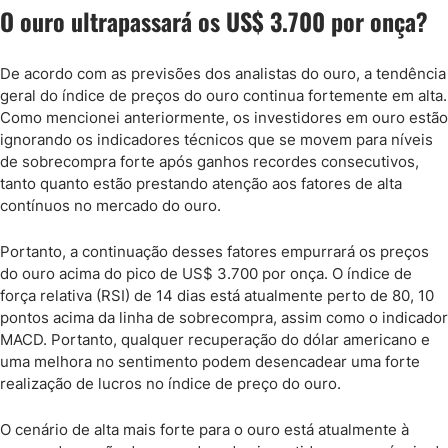
O ouro ultrapassará os US$ 3.700 por onça?
De acordo com as previsões dos analistas do ouro, a tendência
geral do índice de preços do ouro continua fortemente em alta.
Como mencionei anteriormente, os investidores em ouro estão
ignorando os indicadores técnicos que se movem para níveis
de sobrecompra forte após ganhos recordes consecutivos,
tanto quanto estão prestando atenção aos fatores de alta
contínuos no mercado do ouro.
Portanto, a continuação desses fatores empurrará os preços
do ouro acima do pico de US$ 3.700 por onça. O índice de
força relativa (RSI) de 14 dias está atualmente perto de 80, 10
pontos acima da linha de sobrecompra, assim como o indicador
MACD. Portanto, qualquer recuperação do dólar americano e
uma melhora no sentimento podem desencadear uma forte
realização de lucros no índice de preço do ouro.
O cenário de alta mais forte para o ouro está atualmente à