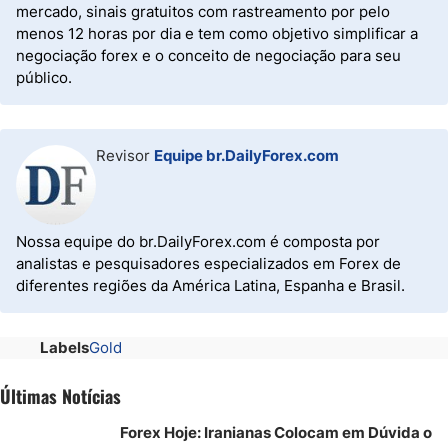
mercado, sinais gratuitos com rastreamento por pelo
menos 12 horas por dia e tem como objetivo simplificar a
negociação forex e o conceito de negociação para seu
público.
Revisor
Equipe br.DailyForex.com
Nossa equipe do br.DailyForex.com é composta por
analistas e pesquisadores especializados em Forex de
diferentes regiões da América Latina, Espanha e Brasil.
Labels
Gold
Últimas Notícias
Forex Hoje: Iranianas Colocam em Dúvida o