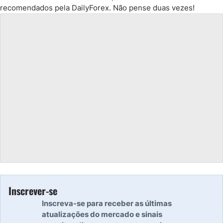
recomendados pela DailyForex. Não pense duas vezes!
Inscrever-se
Inscreva-se para receber as últimas
atualizações do mercado e sinais