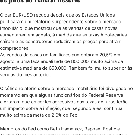
O par EUR/USD recuou depois que os Estados Unidos
publicaram um relatório surpreendente sobre o mercado
imobiliário, que mostrou que as vendas de casas novas
aumentaram em agosto, à medida que as taxas hipotecárias
caíram e as construtoras reduziram os preços para atrair
compradores.
As vendas de casas unifamiliares aumentaram 20,5% em
agosto, a uma taxa anualizada de 800.000, muito acima da
estimativa mediana de 650.000. Também foi muito superior às
vendas do mês anterior.
O sólido relatório sobre o mercado imobiliário foi divulgado no
momento em que alguns funcionários do Federal Reserve
alertaram que os cortes agressivos nas taxas de juros terão
um impacto sobre a inflação, que, segundo eles, continua
muito acima da meta de 2,0% do Fed.
Membros do Fed como Beth Hammack, Raphael Bostic e