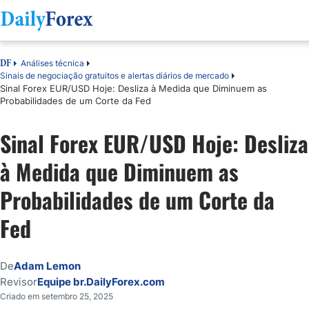
Análises técnica
DF
Sinais de negociação gratuitos e alertas diários de mercado
Sinal Forex EUR/USD Hoje: Desliza à Medida que Diminuem as
Probabilidades de um Corte da Fed
Sinal Forex EUR/USD Hoje: Desliza
à Medida que Diminuem as
Probabilidades de um Corte da
Fed
De
Adam Lemon
Revisor
Equipe br.DailyForex.com
Criado em setembro 25, 2025