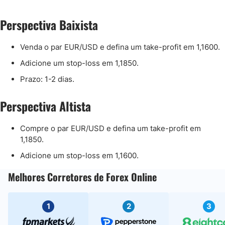
Perspectiva Baixista
Venda o par EUR/USD e defina um take-profit em 1,1600.
Adicione um stop-loss em 1,1850.
Prazo: 1-2 dias.
Perspectiva Altista
Compre o par EUR/USD e defina um take-profit em
1,1850.
Adicione um stop-loss em 1,1600.
Melhores Corretores de Forex Online
1
2
3