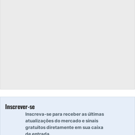
Inscrever-se
Inscreva-se para receber as últimas
atualizações do mercado e sinais
gratuitos diretamente em sua caixa
de entrada.