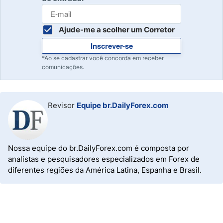
Ajude-me a scolher um Corretor
Inscrever-se
*Ao se cadastrar você concorda em receber
comunicações.
Revisor
Equipe br.DailyForex.com
Nossa equipe do br.DailyForex.com é composta por
analistas e pesquisadores especializados em Forex de
diferentes regiões da América Latina, Espanha e Brasil.