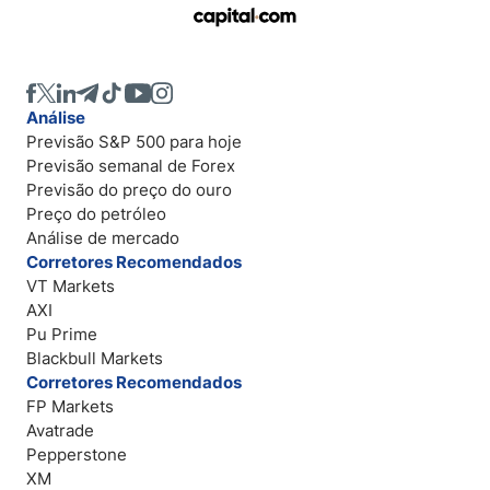
Análise
Previsão S&P 500 para hoje
Previsão semanal de Forex
Previsão do preço do ouro
Preço do petróleo
Análise de mercado
Corretores Recomendados
VT Markets
AXI
Pu Prime
Blackbull Markets
Corretores Recomendados
FP Markets
Avatrade
Pepperstone
XM