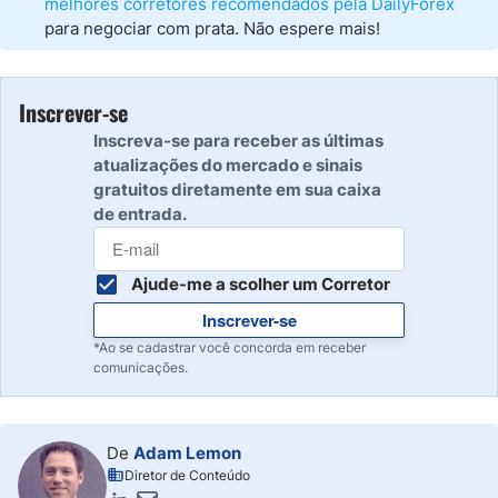
melhores corretores recomendados pela DailyForex
para negociar com prata. Não espere mais!
Inscrever-se
Inscreva-se para receber as últimas
atualizações do mercado e sinais
gratuitos diretamente em sua caixa
de entrada.
Ajude-me a scolher um Corretor
Inscrever-se
*Ao se cadastrar você concorda em receber
comunicações.
De
Adam Lemon
Diretor de Conteúdo