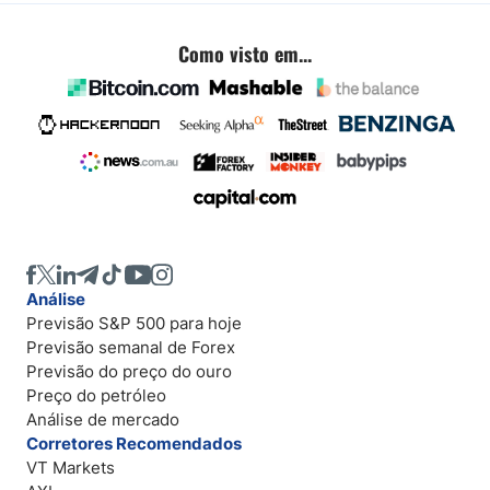
Como visto em...
Análise
Previsão S&P 500 para hoje
Previsão semanal de Forex
Previsão do preço do ouro
Preço do petróleo
Análise de mercado
Corretores Recomendados
VT Markets