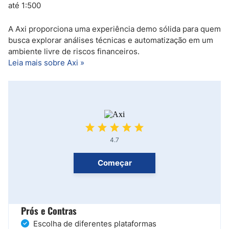
até 1:500
A Axi proporciona uma experiência demo sólida para quem
busca explorar análises técnicas e automatização em um
ambiente livre de riscos financeiros.
Leia mais sobre Axi »
4.7
Começar
Prós e Contras
Escolha de diferentes plataformas