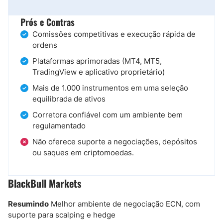
Prós e Contras
Comissões competitivas e execução rápida de
ordens
Plataformas aprimoradas (MT4, MT5,
TradingView e aplicativo proprietário)
Mais de 1.000 instrumentos em uma seleção
equilibrada de ativos
Corretora confiável com um ambiente bem
regulamentado
Não oferece suporte a negociações, depósitos
ou saques em criptomoedas.
BlackBull Markets
Resumindo
Melhor ambiente de negociação ECN, com
suporte para scalping e hedge