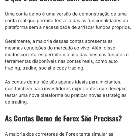
Uma conta demo é uma versão de demonstração de uma
conta real que permite testar todas as funcionalidades da
plataforma sem a necessidade de arriscar fundos próprios.
Geralmente, a maioria dessas contas apresenta as
mesmas condições do mercado ao vivo. Além disso,
muitos corretores permitem o uso das mesmas funções e
ferramentas disponíveis nas contas reais, como auto
trading, trading social e copy trading.
As contas demo não são apenas ideais para iniciantes,
mas também para investidores experientes que desejam
testar uma nova plataforma ou praticar novas estratégias
de trading.
As Contas Demo de Forex São Precisas?
A maioria dos corretores de Forex tenta simular as