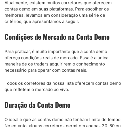
Atualmente, existem muitos corretores que oferecem
contas demo em suas plataformas. Para escolher os
melhores, levamos em consideração uma série de
critérios, que apresentamos a seguir.
Condições de Mercado na Conta Demo
Para praticar, é muito importante que a conta demo
ofereça condições reais de mercado. Essa é a única
maneira de os traders adquirirem o conhecimento
necessário para operar com contas reais.
Todos os corretores da nossa lista oferecem contas demo
que refletem o mercado ao vivo.
Duração da Conta Demo
O ideal é que as contas demo não tenham limite de tempo.
No entanto, alguns corretores permitem apenas 30, 60 ou