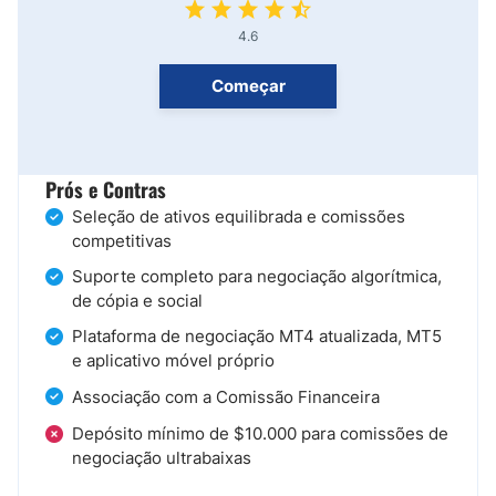
4.6
Começar
Prós e Contras
Seleção de ativos equilibrada e comissões
competitivas
Suporte completo para negociação algorítmica,
de cópia e social
Plataforma de negociação MT4 atualizada, MT5
e aplicativo móvel próprio
Associação com a Comissão Financeira
Depósito mínimo de $10.000 para comissões de
negociação ultrabaixas