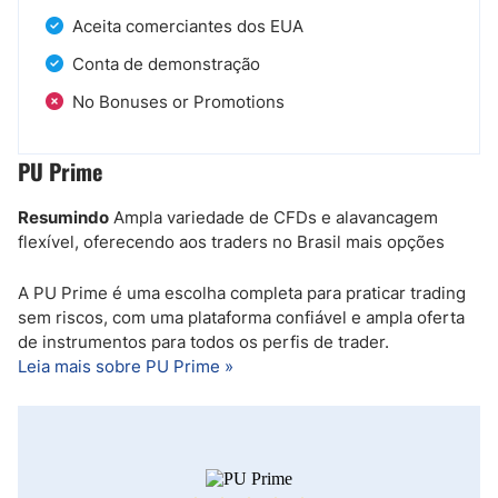
Aceita comerciantes dos EUA
Conta de demonstração
No Bonuses or Promotions
PU Prime
Resumindo
Ampla variedade de CFDs e alavancagem
flexível, oferecendo aos traders no Brasil mais opções
A PU Prime é uma escolha completa para praticar trading
sem riscos, com uma plataforma confiável e ampla oferta
de instrumentos para todos os perfis de trader.
Leia mais sobre PU Prime »