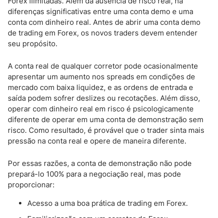
Forex ilimitadas. Além da ausência de risco real, há
diferenças significativas entre uma conta demo e uma
conta com dinheiro real. Antes de abrir uma conta demo
de trading em Forex, os novos traders devem entender
seu propósito.
A conta real de qualquer corretor pode ocasionalmente
apresentar um aumento nos spreads em condições de
mercado com baixa liquidez, e as ordens de entrada e
saída podem sofrer deslizes ou recotações. Além disso,
operar com dinheiro real em risco é psicologicamente
diferente de operar em uma conta de demonstração sem
risco. Como resultado, é provável que o trader sinta mais
pressão na conta real e opere de maneira diferente.
Por essas razões, a conta de demonstração não pode
prepará-lo 100% para a negociação real, mas pode
proporcionar:
Acesso a uma boa prática de trading em Forex.