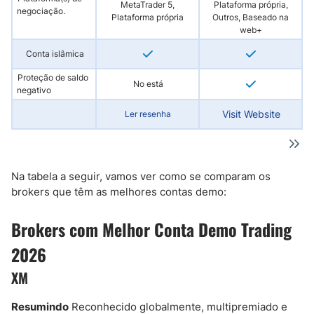
MetaTrader 5,
Plataforma própria,
negociação.
Plataforma própria
Outros, Baseado na
web+
Conta islâmica
Proteção de saldo
No está
negativo
Visit Website
Ler resenha
Na tabela a seguir, vamos ver como se comparam os
brokers que têm as melhores contas demo:
Brokers com Melhor Conta Demo Trading
2026
XM
Resumindo
Reconhecido globalmente, multipremiado e