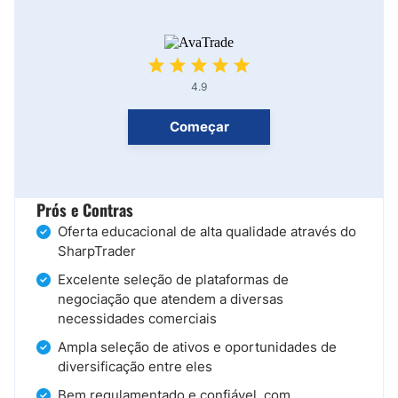
4.9
Começar
Prós e Contras
Oferta educacional de alta qualidade através do
SharpTrader
Excelente seleção de plataformas de
negociação que atendem a diversas
necessidades comerciais
Ampla seleção de ativos e oportunidades de
diversificação entre eles
Bem regulamentado e confiável, com