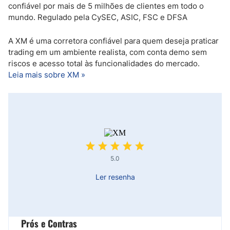
confiável por mais de 5 milhões de clientes em todo o
mundo. Regulado pela CySEC, ASIC, FSC e DFSA
A XM é uma corretora confiável para quem deseja praticar
trading em um ambiente realista, com conta demo sem
riscos e acesso total às funcionalidades do mercado.
Leia mais sobre XM »
5.0
Ler resenha
Prós e Contras