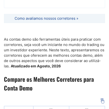
Como avaliamos nossos corretores »
As contas demo são ferramentas úteis para praticar com
corretores, seja você um iniciante no mundo do trading ou
um investidor experiente. Neste texto, apresentaremos os
corretores que oferecem as melhores contas demo, além
de outros aspectos que você deve considerar ao utilizá-
las.
Atualizado em Agosto, 2026
Compare os Melhores Corretores para
Conta Demo