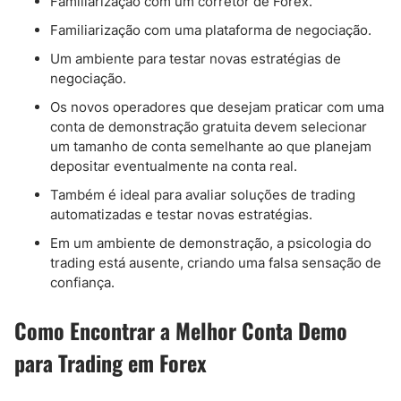
Familiarização com um corretor de Forex.
Familiarização com uma plataforma de negociação.
Um ambiente para testar novas estratégias de
negociação.
Os novos operadores que desejam praticar com uma
conta de demonstração gratuita devem selecionar
um tamanho de conta semelhante ao que planejam
depositar eventualmente na conta real.
Também é ideal para avaliar soluções de trading
automatizadas e testar novas estratégias.
Em um ambiente de demonstração, a psicologia do
trading está ausente, criando uma falsa sensação de
confiança.
Como Encontrar a Melhor Conta Demo
para Trading em Forex