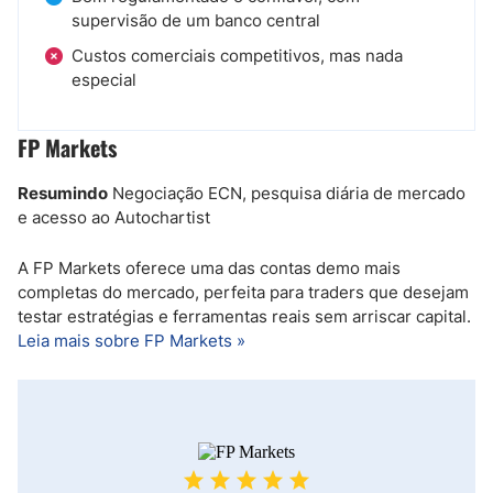
supervisão de um banco central
Custos comerciais competitivos, mas nada
especial
FP Markets
Resumindo
Negociação ECN, pesquisa diária de mercado
e acesso ao Autochartist
A FP Markets oferece uma das contas demo mais
completas do mercado, perfeita para traders que desejam
testar estratégias e ferramentas reais sem arriscar capital.
Leia mais sobre FP Markets »