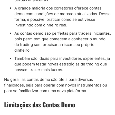
A grande maioria dos corretores oferece contas
demo com condições de mercado atualizadas. Dessa
forma, é possível praticar como se estivesse
investindo com dinheiro real.
As contas demo são perfeitas para traders iniciantes,
pois permitem que comecem a conhecer o mundo
do trading sem precisar arriscar seu próprio
dinheiro.
Também são ideais para investidores experientes, já
que podem testar novas estratégias de trading que
possam trazer mais lucros.
No geral, as contas demo são úteis para diversas
finalidades, seja para operar com novos instrumentos ou
para se familiarizar com uma nova plataforma.
Limitações das Contas Demo