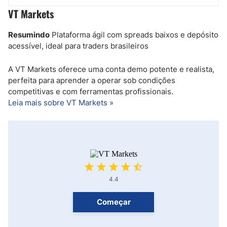
VT Markets
Resumindo
Plataforma ágil com spreads baixos e depósito
acessível, ideal para traders brasileiros
A VT Markets oferece uma conta demo potente e realista,
perfeita para aprender a operar sob condições
competitivas e com ferramentas profissionais.
Leia mais sobre VT Markets »
4.4
Começar