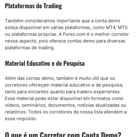
Plataformas de Trading
Também consideramos importante que a conta demo
esteja disponível em várias plataformas, como MT4, MT5
ou plataformas próprias. A Forex.com é o melhor corretor
nesse aspecto, pois oferece contas demo para diversas
plataformas de trading.
Material Educativo e de Pesquisa
Além das contas demo, também é muito útil que os
corretores ofereçam material educativo e de pesquisa,
tanto para iniciantes quanto para traders experientes.
Esse material pode estar disponível em formatos como
vídeos, seminários, documentos, notícias atualizadas ou
relatórios. Todos os corretores da nossa lista atendem a
esse requisito.
O que é um Corretor com Conta Demo?