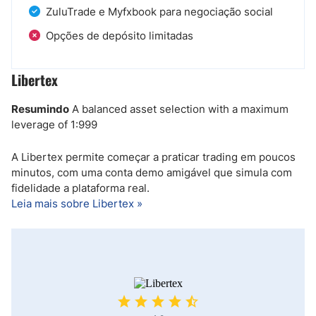
ZuluTrade e Myfxbook para negociação social
Opções de depósito limitadas
Libertex
Resumindo
A balanced asset selection with a maximum
leverage of 1:999
A Libertex permite começar a praticar trading em poucos
minutos, com uma conta demo amigável que simula com
fidelidade a plataforma real.
Leia mais sobre Libertex »