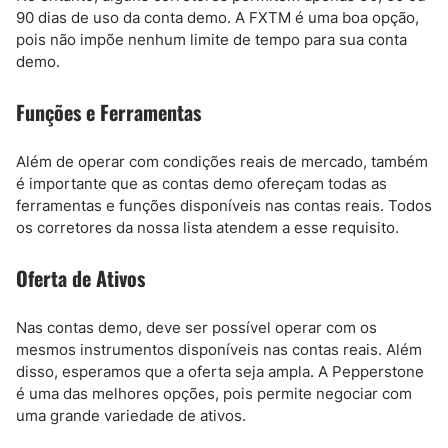
90 dias de uso da conta demo. A FXTM é uma boa opção,
pois não impõe nenhum limite de tempo para sua conta
demo.
Funções e Ferramentas
Além de operar com condições reais de mercado, também
é importante que as contas demo ofereçam todas as
ferramentas e funções disponíveis nas contas reais. Todos
os corretores da nossa lista atendem a esse requisito.
Oferta de Ativos
Nas contas demo, deve ser possível operar com os
mesmos instrumentos disponíveis nas contas reais. Além
disso, esperamos que a oferta seja ampla. A Pepperstone
é uma das melhores opções, pois permite negociar com
uma grande variedade de ativos.