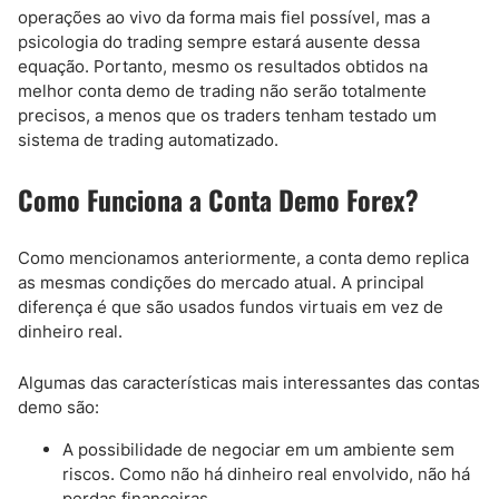
operações ao vivo da forma mais fiel possível, mas a
psicologia do trading sempre estará ausente dessa
equação. Portanto, mesmo os resultados obtidos na
melhor conta demo de trading não serão totalmente
precisos, a menos que os traders tenham testado um
sistema de trading automatizado.
Como Funciona a Conta Demo Forex?
Como mencionamos anteriormente, a conta demo replica
as mesmas condições do mercado atual. A principal
diferença é que são usados fundos virtuais em vez de
dinheiro real.
Algumas das características mais interessantes das contas
demo são:
A possibilidade de negociar em um ambiente sem
riscos. Como não há dinheiro real envolvido, não há
perdas financeiras.