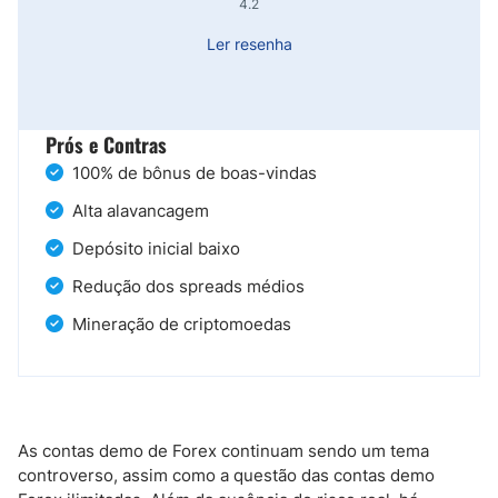
4.2
Ler resenha
Prós e Contras
100% de bônus de boas-vindas
Alta alavancagem
Depósito inicial baixo
Redução dos spreads médios
Mineração de criptomoedas
As contas demo de Forex continuam sendo um tema
controverso, assim como a questão das contas demo