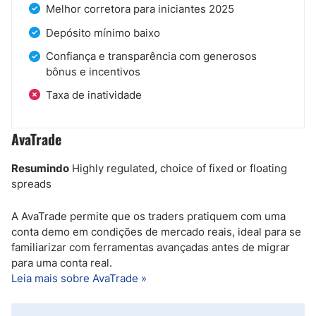
Melhor corretora para iniciantes 2025
Depósito mínimo baixo
Confiança e transparência com generosos
bônus e incentivos
Taxa de inatividade
AvaTrade
Resumindo
Highly regulated, choice of fixed or floating
spreads
A AvaTrade permite que os traders pratiquem com uma
conta demo em condições de mercado reais, ideal para se
familiarizar com ferramentas avançadas antes de migrar
para uma conta real.
Leia mais sobre AvaTrade »