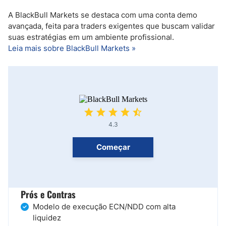
A BlackBull Markets se destaca com uma conta demo
avançada, feita para traders exigentes que buscam validar
suas estratégias em um ambiente profissional.
Leia mais sobre BlackBull Markets »
4.3
Começar
Prós e Contras
Modelo de execução ECN/NDD com alta
liquidez