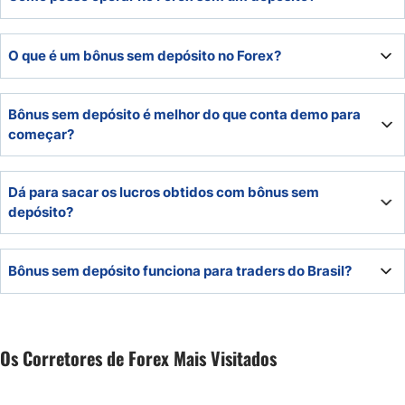
ofertas atuais de bônus sem depósito. Não hesite em
conferir as que mencionamos aqui.
Um número crescente de corretores de Forex oferece
O que é um bônus sem depósito no Forex?
pequenos bônus reais sem depósito para começar.
Um bônus sem depósito é um tipo de incentivo concedido
Bônus sem depósito é melhor do que conta demo para
aos traders sem a exigência de um depósito inicial.
começar?
Para testar execução real (spreads, slippage e
Dá para sacar os lucros obtidos com bônus sem
recotações), o bônus sem depósito pode ser mais
depósito?
“realista” que a demo. Mesmo assim, ele costuma ter
restrições, então o ideal é usar como teste e aprendizado
Em muitos casos, sim mas quase sempre existem
— não como estratégia principal.
Bônus sem depósito funciona para traders do Brasil?
condições: volume mínimo (lotes), prazo para cumprir,
verificação de identidade (KYC) e, às vezes, depósito
mínimo antes do primeiro saque. Leia os termos para
Depende da corretora e da jurisdição em que ela aceita
evitar surpresas.
clientes brasileiros. Algumas promoções não ficam
Os Corretores de Forex Mais Visitados
disponíveis para o Brasil ou mudam as regras por país,
então sempre confira a elegibilidade antes de se
cadastrar.