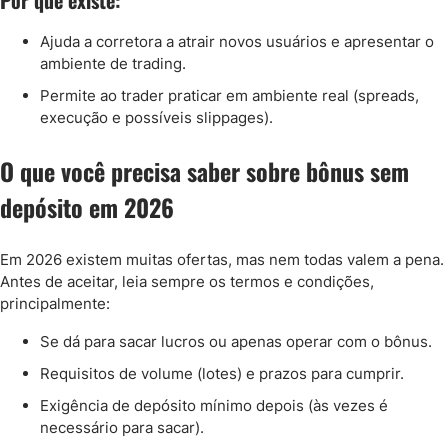
Ajuda a corretora a atrair novos usuários e apresentar o
ambiente de trading.
Permite ao trader praticar em ambiente real (spreads,
execução e possíveis slippages).
O que você precisa saber sobre bônus sem
depósito em 2026
Em 2026 existem muitas ofertas, mas nem todas valem a pena.
Antes de aceitar, leia sempre os termos e condições,
principalmente:
Se dá para sacar lucros ou apenas operar com o bônus.
Requisitos de volume (lotes) e prazos para cumprir.
Exigência de depósito mínimo depois (às vezes é
necessário para sacar).