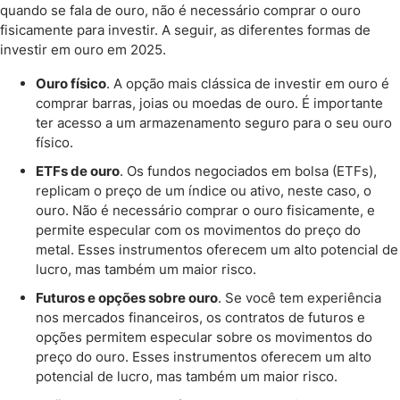
quando se fala de ouro, não é necessário comprar o ouro
fisicamente para investir. A seguir, as diferentes formas de
investir em ouro em 2025.
Ouro físico
. A opção mais clássica de investir em ouro é
comprar barras, joias ou moedas de ouro. É importante
ter acesso a um armazenamento seguro para o seu ouro
físico.
ETFs de ouro
. Os fundos negociados em bolsa (ETFs),
replicam o preço de um índice ou ativo, neste caso, o
ouro. Não é necessário comprar o ouro fisicamente, e
permite especular com os movimentos do preço do
metal. Esses instrumentos oferecem um alto potencial de
lucro, mas também um maior risco.
Futuros e opções sobre ouro
. Se você tem experiência
nos mercados financeiros, os contratos de futuros e
opções permitem especular sobre os movimentos do
preço do ouro. Esses instrumentos oferecem um alto
potencial de lucro, mas também um maior risco.