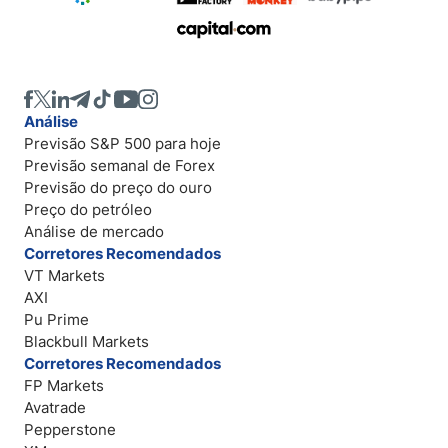
Análise
Previsão S&P 500 para hoje
Previsão semanal de Forex
Previsão do preço do ouro
Preço do petróleo
Análise de mercado
Corretores Recomendados
VT Markets
AXI
Pu Prime
Blackbull Markets
Corretores Recomendados
FP Markets
Avatrade
Pepperstone