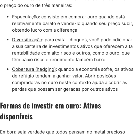
o preço do ouro de três maneiras:
Especulação
: consiste em comprar ouro quando está
relativamente barato e vendê-lo quando seu preço subir,
obtendo lucro com a diferença
Diversificação
: para evitar choques, você pode adicionar
à sua carteira de investimentos ativos que oferecem alta
rentabilidade com alto risco e outros, como o ouro, que
têm baixo risco e rendimento também baixo
Cobertura (hedging)
: quando a economia sofre, os ativos
de refúgio tendem a ganhar valor. Abrir posições
compradoras no ouro neste contexto ajuda a cobrir as
perdas que possam ser geradas por outros ativos
Formas de investir em ouro: Ativos
disponíveis
Embora seja verdade que todos pensam no metal precioso