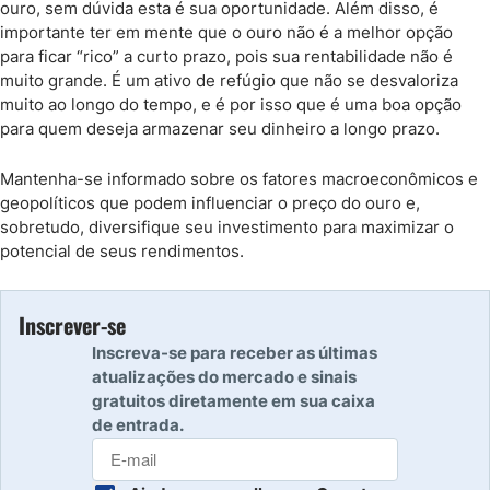
ouro, sem dúvida esta é sua oportunidade. Além disso, é
importante ter em mente que o ouro não é a melhor opção
para ficar “rico” a curto prazo, pois sua rentabilidade não é
muito grande. É um ativo de refúgio que não se desvaloriza
muito ao longo do tempo, e é por isso que é uma boa opção
para quem deseja armazenar seu dinheiro a longo prazo.
Mantenha-se informado sobre os fatores macroeconômicos e
geopolíticos que podem influenciar o preço do ouro e,
sobretudo, diversifique seu investimento para maximizar o
potencial de seus rendimentos.
Inscrever-se
Inscreva-se para receber as últimas
atualizações do mercado e sinais
gratuitos diretamente em sua caixa
de entrada.