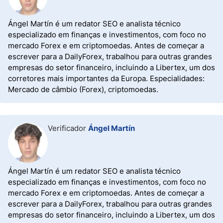
Ángel Martín é um redator SEO e analista técnico
especializado em finanças e investimentos, com foco no
mercado Forex e em criptomoedas. Antes de começar a
escrever para a DailyForex, trabalhou para outras grandes
empresas do setor financeiro, incluindo a Libertex, um dos
corretores mais importantes da Europa. Especialidades:
Mercado de câmbio (Forex), criptomoedas.
Verificador
Ángel Martín
Ángel Martín é um redator SEO e analista técnico
especializado em finanças e investimentos, com foco no
mercado Forex e em criptomoedas. Antes de começar a
escrever para a DailyForex, trabalhou para outras grandes
empresas do setor financeiro, incluindo a Libertex, um dos