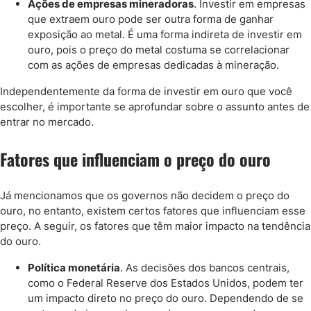
Ações de empresas mineradoras
. Investir em empresas
que extraem ouro pode ser outra forma de ganhar
exposição ao metal. É uma forma indireta de investir em
ouro, pois o preço do metal costuma se correlacionar
com as ações de empresas dedicadas à mineração.
Independentemente da forma de investir em ouro que você
escolher, é importante se aprofundar sobre o assunto antes de
entrar no mercado.
Fatores que influenciam o preço do ouro
Já mencionamos que os governos não decidem o preço do
ouro, no entanto, existem certos fatores que influenciam esse
preço. A seguir, os fatores que têm maior impacto na tendência
do ouro.
Política monetária
. As decisões dos bancos centrais,
como o Federal Reserve dos Estados Unidos, podem ter
um impacto direto no preço do ouro. Dependendo de se