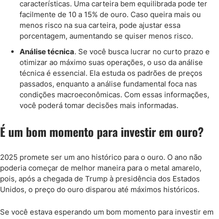
características. Uma carteira bem equilibrada pode ter
facilmente de 10 a 15% de ouro. Caso queira mais ou
menos risco na sua carteira, pode ajustar essa
porcentagem, aumentando se quiser menos risco.
Análise técnica
. Se você busca lucrar no curto prazo e
otimizar ao máximo suas operações, o uso da análise
técnica é essencial. Ela estuda os padrões de preços
passados, enquanto a análise fundamental foca nas
condições macroeconômicas. Com essas informações,
você poderá tomar decisões mais informadas.
É um bom momento para investir em ouro?
2025 promete ser um ano histórico para o ouro. O ano não
poderia começar de melhor maneira para o metal amarelo,
pois, após a chegada de Trump à presidência dos Estados
Unidos, o preço do ouro disparou até máximos históricos.
Se você estava esperando um bom momento para investir em