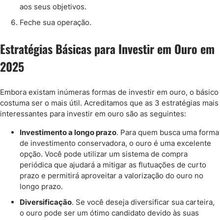
aos seus objetivos.
Feche sua operação.
Estratégias Básicas para Investir em Ouro em
2025
Embora existam inúmeras formas de investir em ouro, o básico
costuma ser o mais útil. Acreditamos que as 3 estratégias mais
interessantes para investir em ouro são as seguintes:
Investimento a longo prazo
. Para quem busca uma forma
de investimento conservadora, o ouro é uma excelente
opção. Você pode utilizar um sistema de compra
periódica que ajudará a mitigar as flutuações de curto
prazo e permitirá aproveitar a valorização do ouro no
longo prazo.
Diversificação
. Se você deseja diversificar sua carteira,
o ouro pode ser um ótimo candidato devido às suas