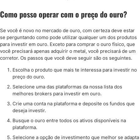
Como posso operar com o preço do ouro?
Se você é novo no mercado de ouro, com certeza deve estar
se perguntando como pode utilizar qualquer um dos produtos
para investir em ouro. Exceto para comprar o ouro físico, que
você precisará apenas adquirir o metal, você precisará de um
corretor. Os passos que você deve seguir são os seguintes.
Escolha o produto que mais te interessa para investir no
preço do ouro.
Selecione uma das plataformas da nossa lista dos
melhores brokers para investir em ouro.
Crie uma conta na plataforma e deposite os fundos que
deseja investir.
Busque o ouro entre todos os ativos disponíveis na
plataforma.
Selecione a opção de investimento que melhor se adapta