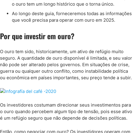
o ouro tem um longo histórico que o torna único.
Ao longo deste guia, forneceremos todas as informações
que você precisa para operar com ouro em 2025.
Por que investir em ouro?
O ouro tem sido, historicamente, um ativo de refúgio muito
seguro. A quantidade de ouro disponível é limitada, e seu valor
não pode ser alterado pelos governos. Em situações de crise,
guerra ou qualquer outro conflito, como instabilidade política
ou econômica em países importantes, seu preço tende a subir.
Os investidores costumam direcionar seus investimentos para
o ouro quando percebem algum tipo de tensão, pois esse ativo
é um refúgio seguro que não depende de decisões políticas.
Então, como negociar com ouro? Os investidores operam com