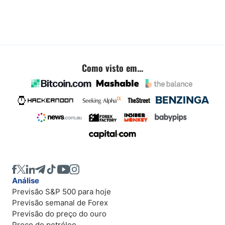
Como visto em...
Análise
Previsão S&P 500 para hoje
Previsão semanal de Forex
Previsão do preço do ouro
Preço do petróleo