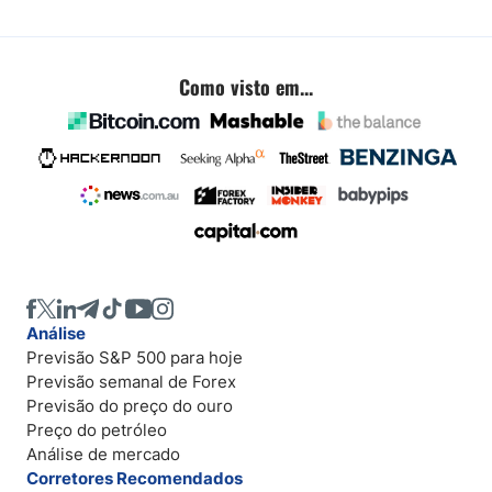
Como visto em...
Análise
Previsão S&P 500 para hoje
Previsão semanal de Forex
Previsão do preço do ouro
Preço do petróleo
Análise de mercado
Corretores Recomendados