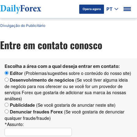
PT
Opera agora
Divulgação do Publicitário
Entre em contato conosco
Escolha a área com a qual deseja entrar em contato:
Editor
(Problemas/sugestões sobre o conteúdo do nosso site)
Desenvolvimento de negócios
(Se você tiver alguma ideia
de negócio para nos oferecer ou se você for um provedor de
serviços Forex que gostaria de adicionar sua marca às nossas
análises)
Publicidade
(Se você gostaria de anunciar neste site)
Denunciar fraudes Forex
(Se você gostaria de denunciar
qualquer fraude/fraude)
Assunto:
*